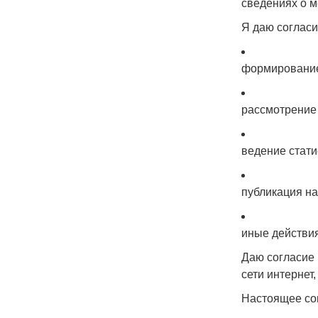
сведениях о м
Я даю согласи
формирование 
рассмотрение
ведение стати
публикация на
иные действи
Даю согласие
сети интернет
Настоящее сог