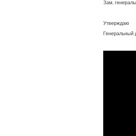
Зам. генераль
Утверждаю
Генеральный 