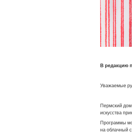
В редакцию 
Уважаемые ру
Пермский дом
искусства при
Программы мо
на облачный с