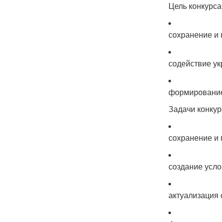
Цель конкурса
сохранение и
содействие у
формирование
Задачи конкур
сохранение и 
создание усло
актуализация 