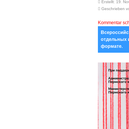
Erstellt: 19. 
Geschrieben 
Kommentar sch
Всероссийск
отдельных 
формате.