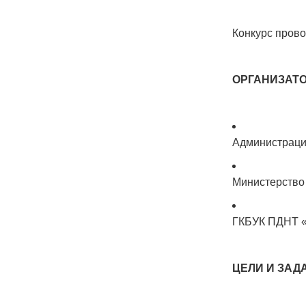
Конкурс прово
ОРГАНИЗАТ
Администраци
Министерство 
ГКБУК ПДНТ «
ЦЕЛИ И ЗАД