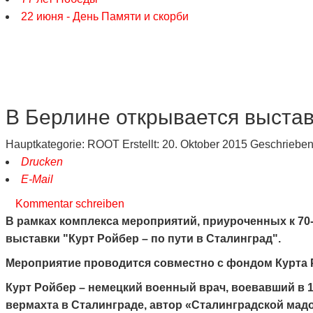
22 июня - День Памяти и скорби
В Берлине открывается выставк
Hauptkategorie:
ROOT
Erstellt: 20. Oktober 2015
Geschriebe
Drucken
E-Mail
Kommentar schreiben
В рамках комплекса мероприятий, приуроченных к 70
выставки "Курт Ройбер – по пути в Сталинград".
Мероприятие проводится совместно с фондом Курта Р
Курт Ройбер – немецкий военный врач, воевавший в 1
вермахта в Сталинграде, автор «Сталинградской мад