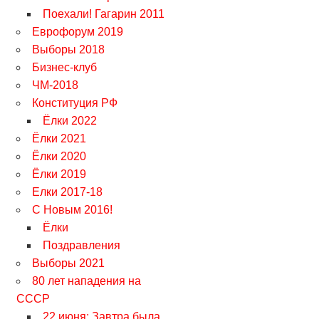
Поехали! Гагарин 2011
Еврофорум 2019
Выборы 2018
Бизнес-клуб
ЧМ-2018
Конституция РФ
Ёлки 2022
Ёлки 2021
Ёлки 2020
Ёлки 2019
Елки 2017-18
С Новым 2016!
Ёлки
Поздравления
Выборы 2021
80 лет нападения на
СССР
22 июня: Завтра была