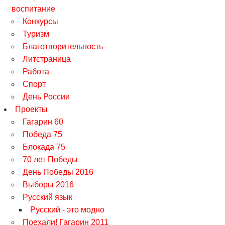
воспитание
Конкурсы
Туризм
Благотворительность
Литстраница
Работа
Спорт
День России
Проекты
Гагарин 60
Победа 75
Блокада 75
70 лет Победы
День Победы 2016
Выборы 2016
Русский язык
Русский - это модно
Поехали! Гагарин 2011