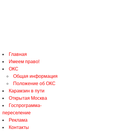
Главная
Имеем право!
ОКС
Общая информация
Положение об ОКС
Карамзин в пути
Открытая Москва
Госпрограмма-
переселение
Реклама
Контакты