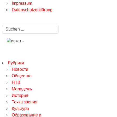
Impressum
Datenschutzerklärung
Рубрики
Новости
Общество
НТВ
Молодежь
История
Точка зрения
Культура
Образование и