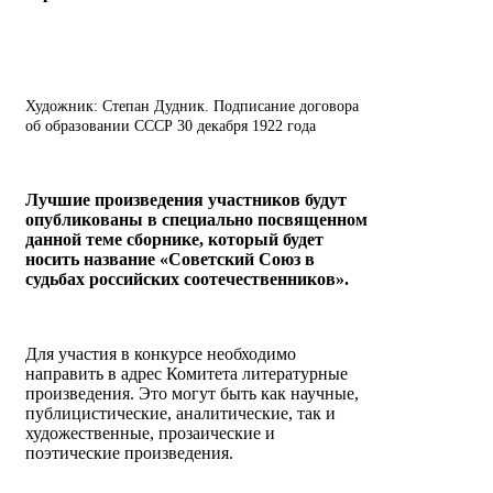
Художник: Степан Дудник. Подписание договора
об образовании СССР 30 декабря 1922 года
Лучшие произведения участников будут
опубликованы в специально посвященном
данной теме сборнике, который будет
носить название «Советский Союз в
судьбах российских соотечественников».
Для участия в конкурсе необходимо
направить в адрес Комитета литературные
произведения. Это могут быть как научные,
публицистические, аналитические, так и
художественные, прозаические и
поэтические произведения.