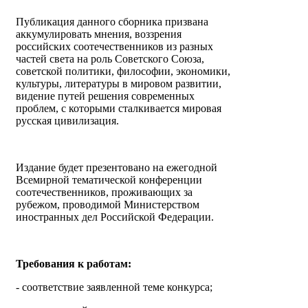
Публикация данного сборника призвана
аккумулировать мнения, воззрения
российских соотечественников из разных
частей света на роль Советского Союза,
советской политики, философии, экономики,
культуры, литературы в мировом развитии,
видение путей решения современных
проблем, с которыми сталкивается мировая
русская цивилизация.
Издание будет презентовано на ежегодной
Всемирной тематической конференции
соотечественников, проживающих за
рубежом, проводимой Министерством
иностранных дел Российской Федерации.
Требования к работам:
- соответствие заявленной теме конкурса;