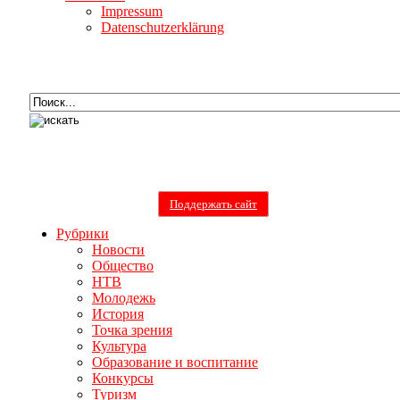
Impressum
Datenschutzerklärung
Поддержать сайт
Рубрики
Новости
Общество
НТВ
Молодежь
История
Точка зрения
Культура
Образование и воспитание
Конкурсы
Туризм