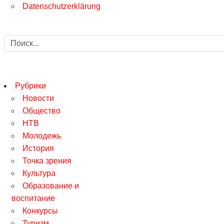
Datenschutzerklärung
Рубрики
Новости
Общество
НТВ
Молодежь
История
Точка зрения
Культура
Образование и
воспитание
Конкурсы
Туризм