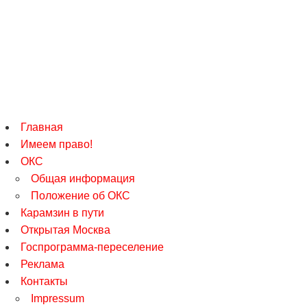
Главная
Имеем право!
ОКС
Общая информация
Положение об ОКС
Карамзин в пути
Открытая Москва
Госпрограмма-переселение
Реклама
Контакты
Impressum