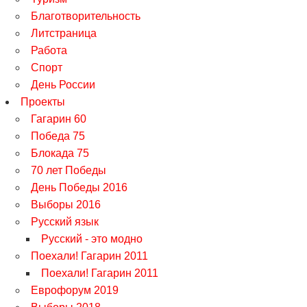
Благотворительность
Литстраница
Работа
Спорт
День России
Проекты
Гагарин 60
Победа 75
Блокада 75
70 лет Победы
День Победы 2016
Выборы 2016
Русский язык
Русский - это модно
Поехали! Гагарин 2011
Поехали! Гагарин 2011
Еврофорум 2019