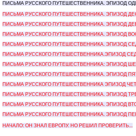
ПИСЬМА РУССКОГО ПУТЕШЕСТВЕННИКА. ЭПИЗОД О
ПИСЬМА РУССКОГО ПУТЕШЕСТВЕННИКА. ЭПИЗОД ДЕ
ПИСЬМА РУССКОГО ПУТЕШЕСТВЕННИКА. ЭПИЗОД ДЕ
ПИСЬМА РУССКОГО ПУТЕШЕСТВЕННИКА. ЭПИЗОД ВО
ПИСЬМА РУССКОГО ПУТЕШЕСТВЕННИКА. ЭПИЗОД СЕДЬ
ПИСЬМА РУССКОГО ПУТЕШЕСТВЕННИКА.ЭПИЗОД СЕДЬМ
ПИСЬМА РУССКОГО ПУТЕШЕСТВЕННИКА: ЭПИЗОД ШЕС
П
ИСЬМА РУССКОГО ПУТЕШЕСТВЕННИКА. ЭПИЗОД ПЯТ
ПИСЬМА РУССКОГО ПУТЕШЕСТВЕННИКА ЭПИЗОД ЧЕТ
П
ИСЬМА РУССКОГО ПУТЕШЕСТВЕННИКА. ЭПИЗОД ТР
ПИСЬМА РУССКОГО ПУТЕШЕСТВЕННИКА. ЭПИЗОД ВТО
ПИСЬМА РУССКОГО ПУТЕШЕСТВЕННИКА. ЭПИЗОД ПЕ
НАЧАЛО: ОН ЗНАЛ ЕВРОПУ. НО РЕШИЛ ПРОВЕРИТЬ...