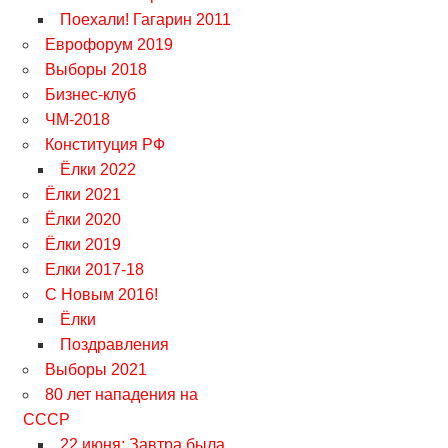
Поехали! Гагарин 2011
Еврофорум 2019
Выборы 2018
Бизнес-клуб
ЧМ-2018
Конституция РФ
Ёлки 2022
Ёлки 2021
Ёлки 2020
Ёлки 2019
Елки 2017-18
С Новым 2016!
Ёлки
Поздравления
Выборы 2021
80 лет нападения на
СССР
22 июня: Завтра была