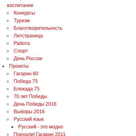
воспитание
Конкурсы
Туризм
Благотворительность
Литстраница
Работа
Спорт
День России
Проекты
Гагарин 60
Победа 75
Блокада 75
70 лет Победы
День Победы 2016
Выборы 2016
Русский язык
Русский - это модно
Поехали! Гагарин 2011