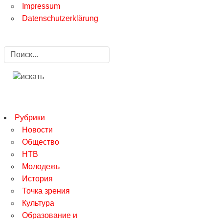
Impressum
Datenschutzerklärung
Рубрики
Новости
Общество
НТВ
Молодежь
История
Точка зрения
Культура
Образование и