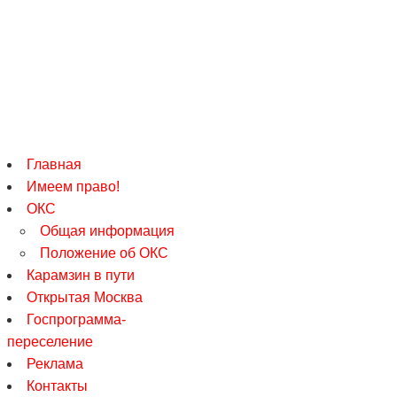
Главная
Имеем право!
ОКС
Общая информация
Положение об ОКС
Карамзин в пути
Открытая Москва
Госпрограмма-
переселение
Реклама
Контакты