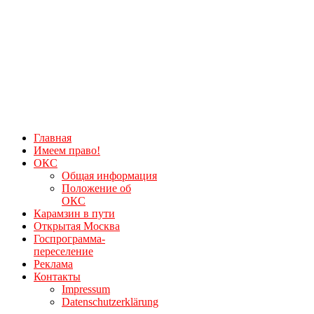
Главная
Имеем право!
ОКС
Общая информация
Положение об
ОКС
Карамзин в пути
Открытая Москва
Госпрограмма-
переселение
Реклама
Контакты
Impressum
Datenschutzerklärung