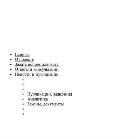
ПРАВОЗАЩИТА ОНЛАЙН
Главная
О проекте
Задать вопрос адвокату
Ответы и консультации
Новости и публикации
Публикации, заявления
Аналитика
Законы, документы